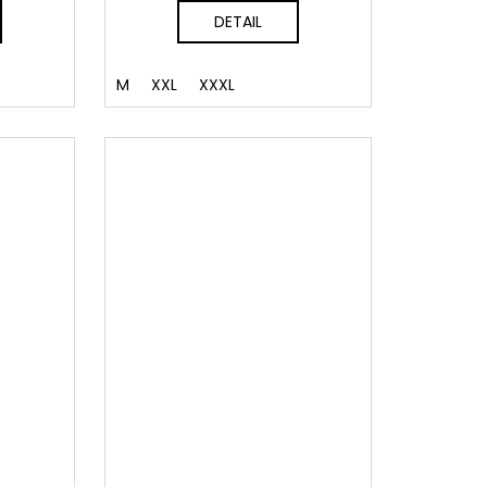
DETAIL
M
XXL
XXXL