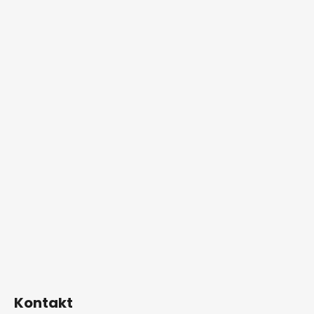
Kontakt