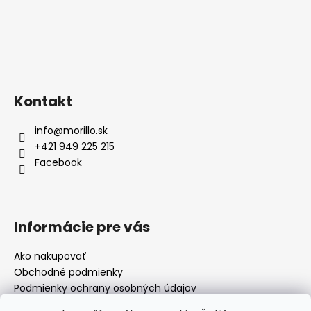
Kontakt
info
@
morillo.sk
+421 949 225 215
Facebook
Informácie pre vás
Ako nakupovať
Obchodné podmienky
Podmienky ochrany osobných údajov
Moja objednávka