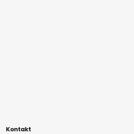
Kontakt