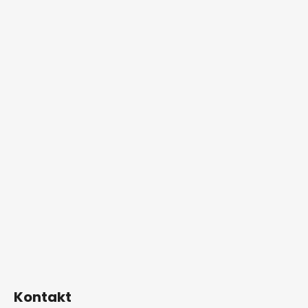
Kontakt