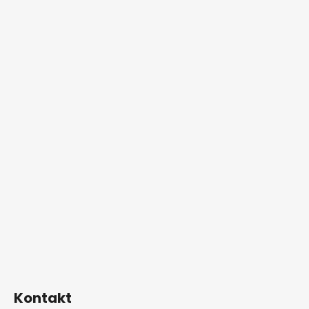
Kontakt