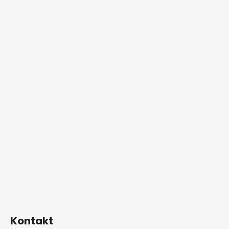
Kontakt