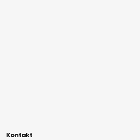
Kontakt