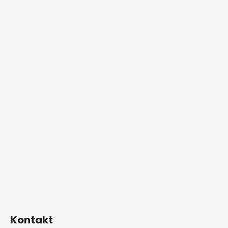
Kontakt